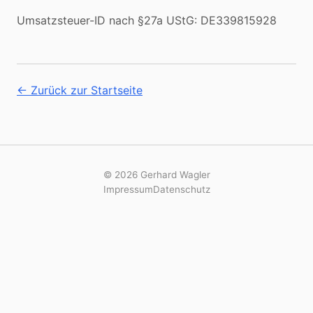
Umsatzsteuer-ID nach §27a UStG: DE339815928
← Zurück zur Startseite
© 2026 Gerhard Wagler
Impressum
Datenschutz